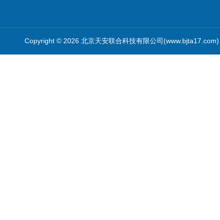
Copyright © 2026 北京天安联合科技有限公司(www.bjta17.co