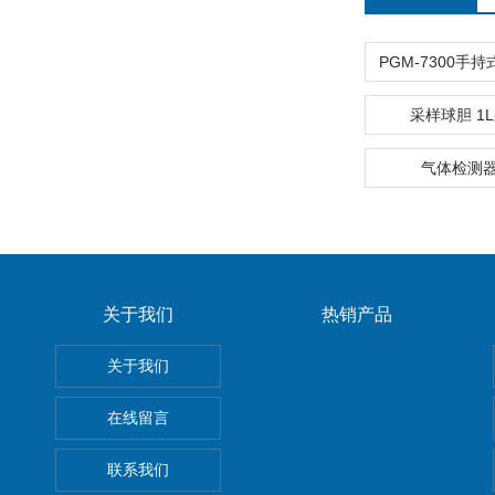
采样球胆 1
气体检测
关于我们
热销产品
关于我们
在线留言
联系我们