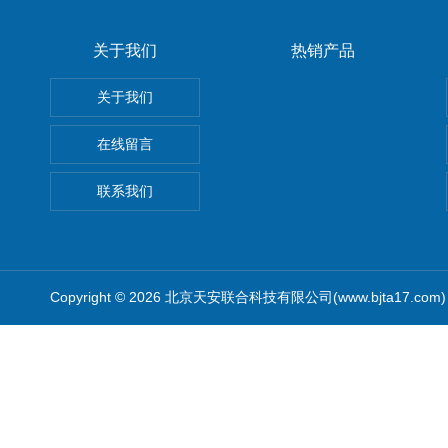
关于我们
热销产品
关于我们
在线留言
联系我们
Copyright © 2026 北京天安联合科技有限公司(www.bjta17.co