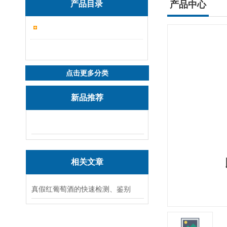
产品目录
产品中心
点击更多分类
新品推荐
相关文章
真假红葡萄酒的快速检测、鉴别