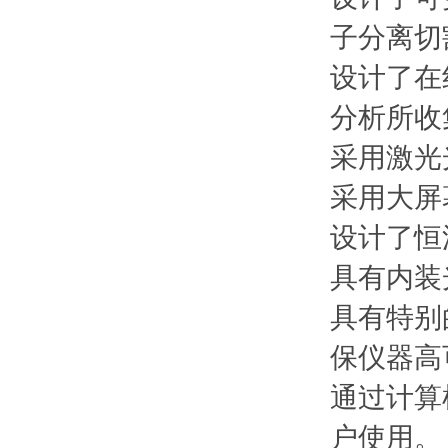
子分离切
设计了在
分析所收
采用激光
采用大屏
设计了恒
具有内装
具有特别
保仪器高
通过计算
户使用。