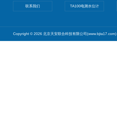
联系我们
TA100电测水位计
Copyright © 2026 北京天安联合科技有限公司(www.bjta17.co