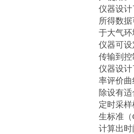
仪器设计
所得数据
于大气环
仪器可设
传输到控
仪器设计
率评价曲
除设有适
定时采样
生标准（G
计算出时