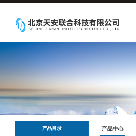
产品目录
产品中心