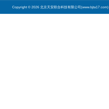
Copyright © 2026 北京天安联合科技有限公司(www.bjta17.co