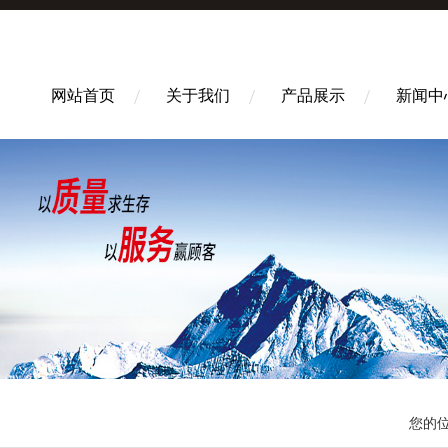
网站首页
关于我们
产品展示
新闻中
您的