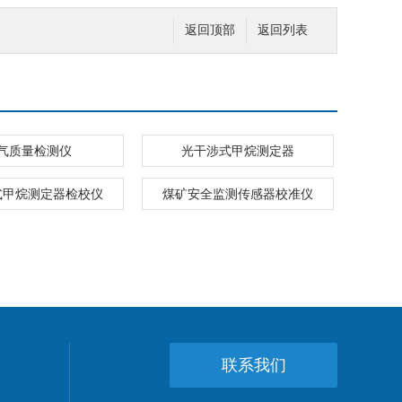
返回顶部
返回列表
气质量检测仪
光干涉式甲烷测定器
式甲烷测定器检校仪
煤矿安全监测传感器校准仪
联系我们