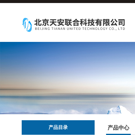
产品目录
产品中心