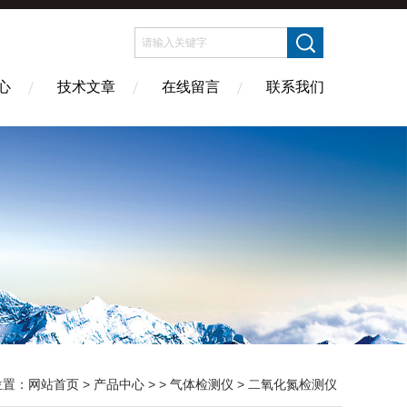
心
技术文章
在线留言
联系我们
位置：
网站首页
>
产品中心
> >
气体检测仪
> 二氧化氮检测仪