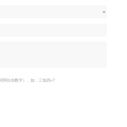
写阿拉伯数字），如：三加四=7