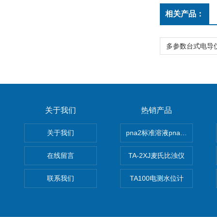
相关产品：
关于我们
热销产品
关于我们
pna2标准溶液pna3 pna4 pn
在线留言
TA-2XJ麦氏比浊仪
联系我们
TA100电测水位计