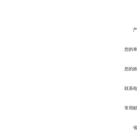
您的
您的
联系
常用