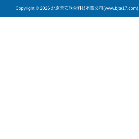
Copyright © 2026 北京天安联合科技有限公司(www.bjta17.co