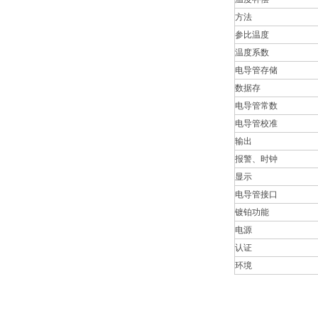
方法
参比温度
温度系数
电导管存储
数据存
电导管常数
电导管校准
输出
报警、时钟
显示
电导管接口
镀铂功能
电源
认证
环境