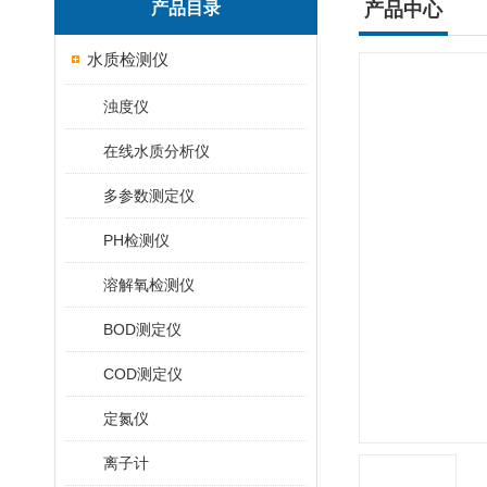
产品目录
产品中心
水质检测仪
浊度仪
在线水质分析仪
多参数测定仪
PH检测仪
溶解氧检测仪
BOD测定仪
COD测定仪
定氮仪
离子计