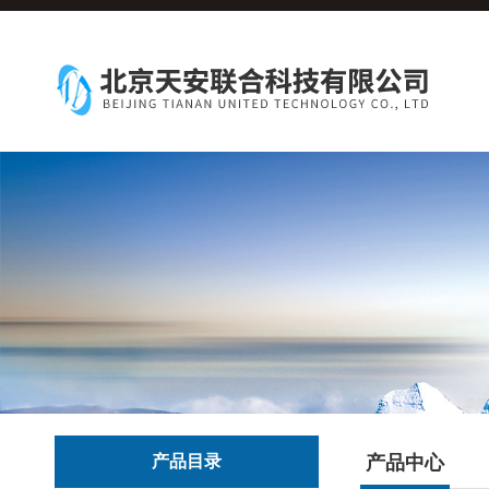
产品目录
产品中心