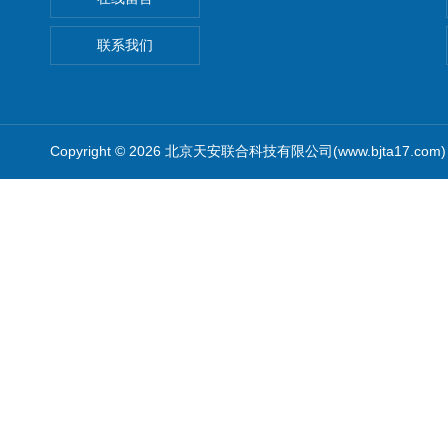
联系我们
Copyright © 2026 北京天安联合科技有限公司(www.bjta17.co