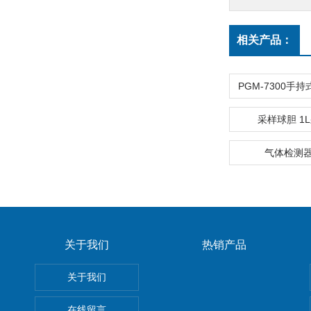
相关产品：
采样球胆 1
气体检测
关于我们
热销产品
关于我们
在线留言