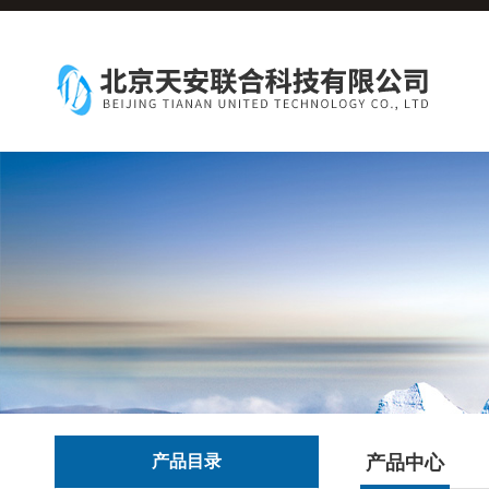
产品目录
产品中心