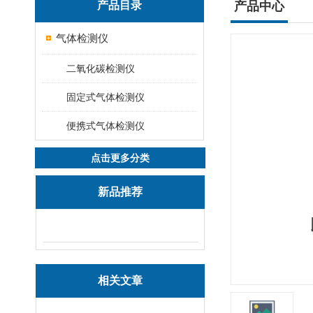
产品目录
产品中心
气体检测仪
二氧化碳检测仪
固定式气体检测仪
便携式气体检测仪
点击更多分类
新品推荐
相关文章