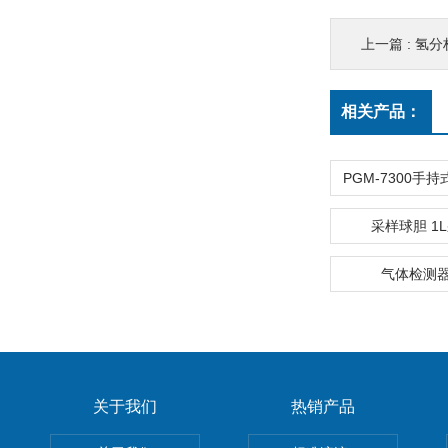
上一篇 :
氢分
相关产品：
采样球胆 1
气体检测
关于我们
热销产品