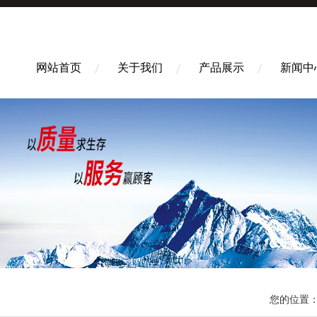
网站首页
关于我们
产品展示
新闻中
您的位置