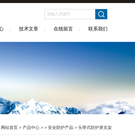
心
技术文章
在线留言
联系我们
：
网站首页
>
产品中心
> >
安全防护产品
> 头带式防护屏支架