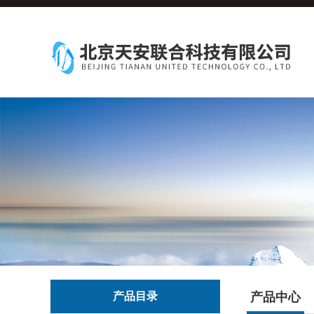
产品目录
产品中心