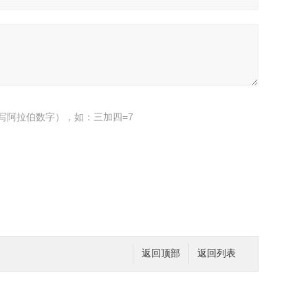
写阿拉伯数字），如：三加四=7
返回顶部
返回列表