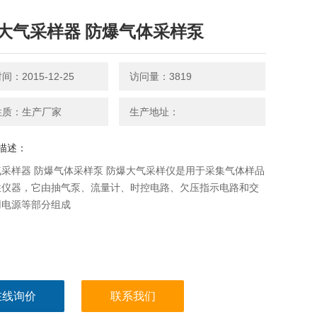
大气采样器 防爆气体采样泵
：2015-12-25
访问量：3819
性质：生产厂家
生产地址：
描述：
采样器 防爆气体采样泵 防爆大气采样仪是用于采集气体样品
性仪器，它由抽气泵、流量计、时控电路、欠压指示电路和交
用电源等部分组成
在线询价
联系我们