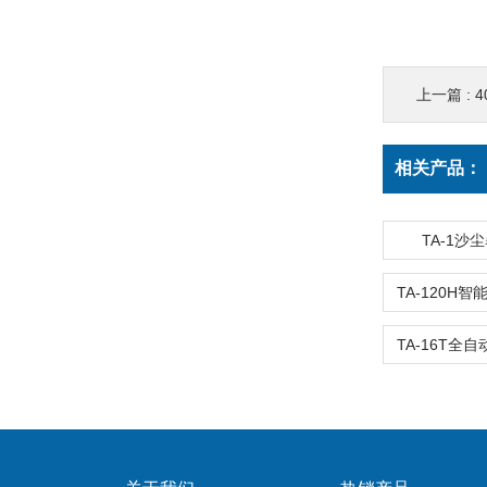
上一篇 :
相关产品：
TA-1沙