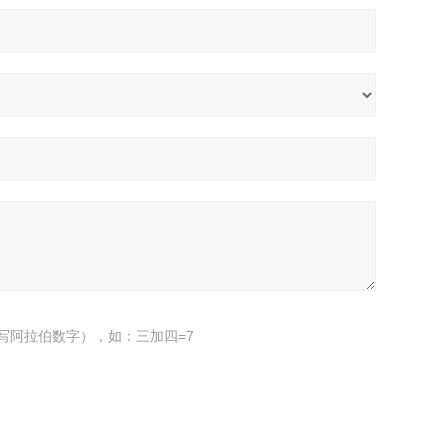
写阿拉伯数字），如：三加四=7