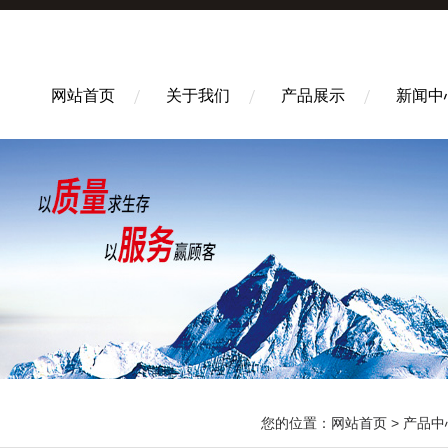
网站首页
关于我们
产品展示
新闻中
您的位置：
网站首页
>
产品中