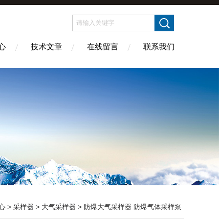
心
技术文章
在线留言
联系我们
心
>
采样器
>
大气采样器
> 防爆大气采样器 防爆气体采样泵