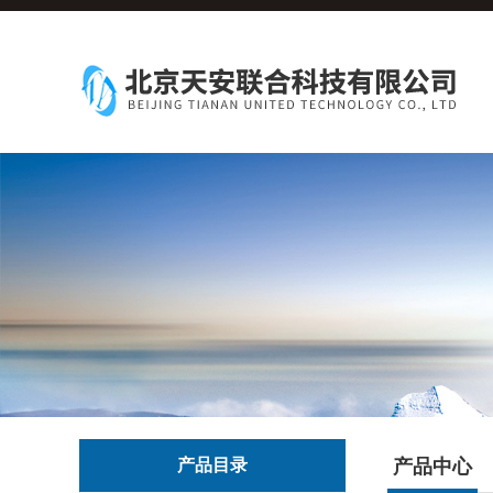
产品目录
产品中心