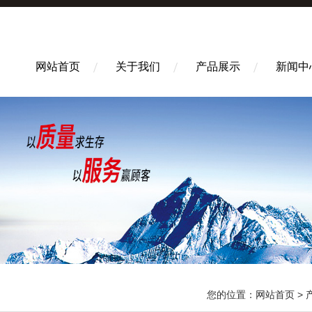
网站首页
关于我们
产品展示
新闻中
您的位置：
网站首页
>