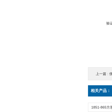
验
上一篇 :
相关产品：