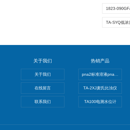
关于我们
热销产品
关于我们
pna2标准溶液pna3 pna4 
在线留言
TA-2XJ麦氏比浊仪
联系我们
TA100电测水位计