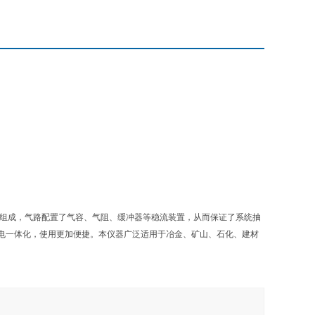
组成，气路配置了气容、气阻、缓冲器等稳流装置，从而保证了系统抽
电一体化，使用更加便捷。本仪器广泛适用于冶金、矿山、石化、建材