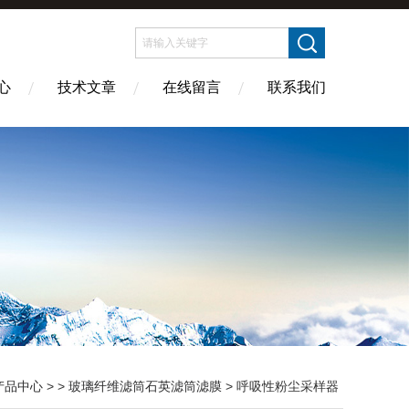
心
技术文章
在线留言
联系我们
产品中心
> >
玻璃纤维滤筒石英滤筒滤膜
> 呼吸性粉尘采样器