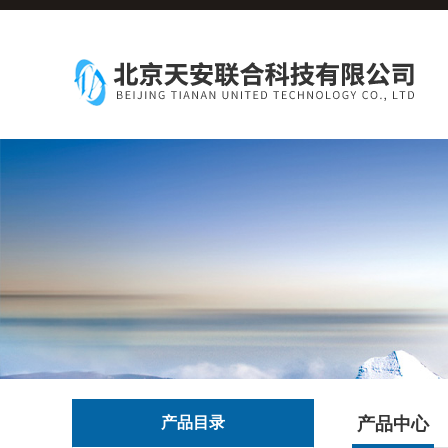
产品目录
产品中心