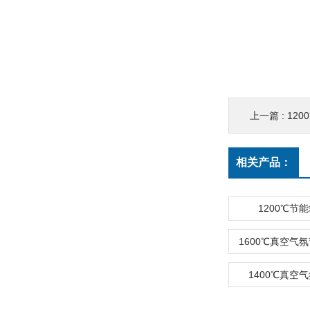
上一篇 :
120
相关产品：
1200℃节
1600℃真空气
1400℃真空