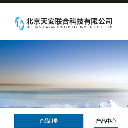
产品目录
产品中心