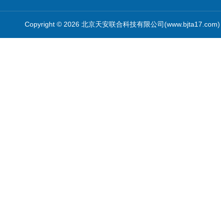
Copyright © 2026 北京天安联合科技有限公司(www.bjta17.co