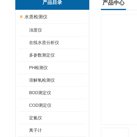
产品目录
产品中心
水质检测仪
浊度仪
在线水质分析仪
多参数测定仪
PH检测仪
溶解氧检测仪
BOD测定仪
COD测定仪
定氮仪
离子计