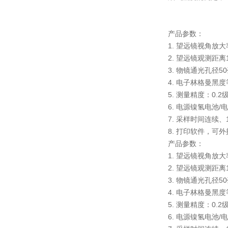
产品参数：
1. 望远镜视角放大
2. 望远镜观测距离
3. 物镜通光孔径5
4. 电子林格曼黑
5. 测量精度：0.2
6. 电源镍氢电池/电
7. 采样时间连续
8. 打印软件，可
产品参数：
1. 望远镜视角放大
2. 望远镜观测距离
3. 物镜通光孔径5
4. 电子林格曼黑
5. 测量精度：0.2
6. 电源镍氢电池/电