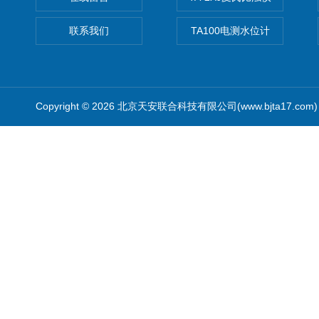
联系我们
TA100电测水位计
Copyright © 2026 北京天安联合科技有限公司(www.bjta17.co