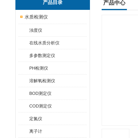
产品目录
产品中心
水质检测仪
浊度仪
在线水质分析仪
多参数测定仪
PH检测仪
溶解氧检测仪
BOD测定仪
COD测定仪
定氮仪
离子计