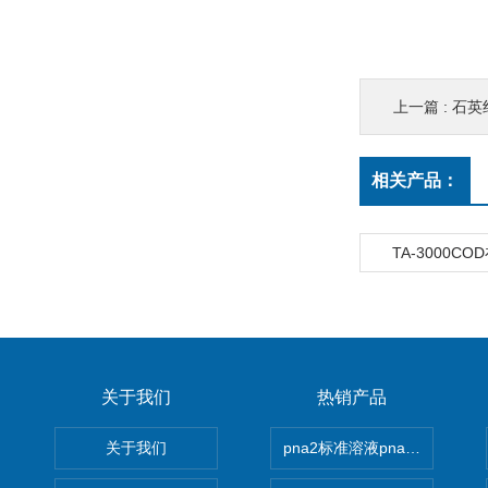
上一篇 :
石英
相关产品：
TA-3000C
关于我们
热销产品
关于我们
pna2标准溶液pna3 pna4 pn