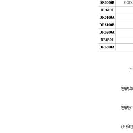
DR6000B
COD
DR6100
DR6100A
DR6100B
DR6200A
DR6300
DR6300A
您的
您的
联系