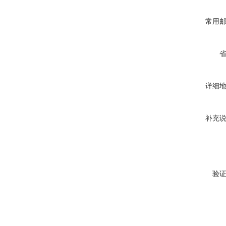
常用
详细
补充
验