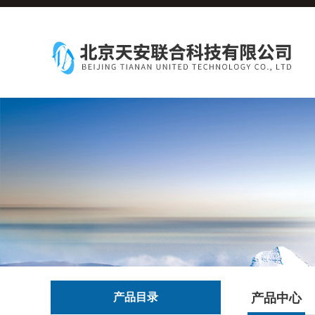
产品目录
产品中心