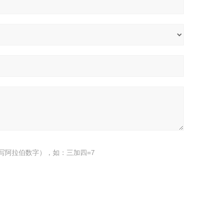
写阿拉伯数字），如：三加四=7