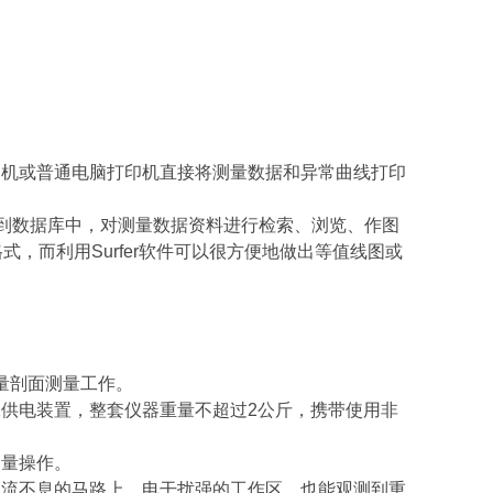
机或普通电脑打印机直接将测量数据和异常曲线打印
存到数据库中，对测量数据资料进行检索、浏览、作图
格式，而利用Surfer软件可以很方便地做出等值线图或
量剖面测量工作。
供电装置，整套仪器重量不超过2公斤，携带使用非
量操作。
流不息的马路上、电干扰强的工作区，也能观测到重