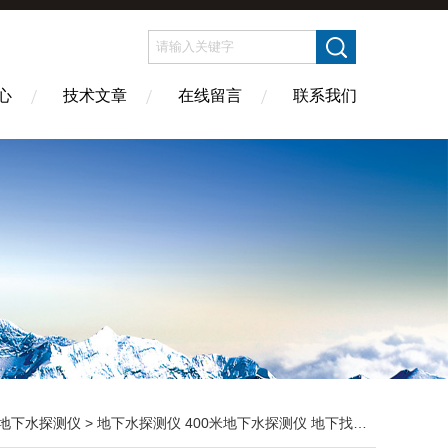
心
技术文章
在线留言
联系我们
地下水探测仪
> 地下水探测仪 400米地下水探测仪 地下找水仪