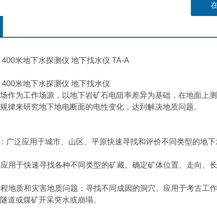
400米地下水探测仪 地下找水仪 TA-A
 400米地下水探测仪 地下找水仪
场作为工作场源，以地下岩矿石电阻率差异为基础，在地面上测
规律来研究地下地电断面的电性变化，达到解决地质问题。
广泛应用于城市、山区、平原快速寻找和评价不同类型的地下
应用于快速寻找各种不同类型的矿藏。确定矿体位置、走向、长
程地质和灾害地质问题：寻找不同成因的洞穴、应用于考古工作
隧道或煤矿开采突水或崩塌。