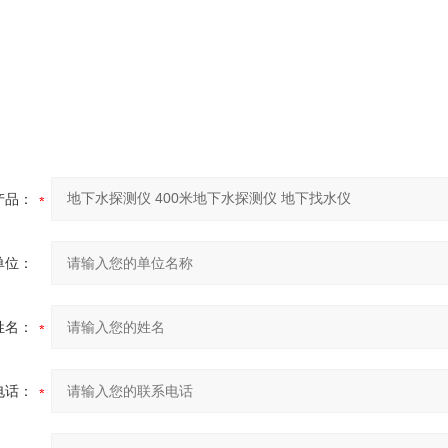
产品：
单位：
姓名：
电话：