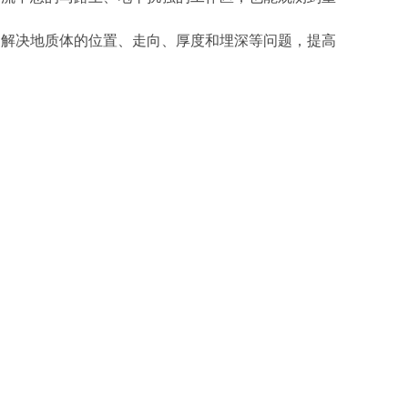
解决地质体的位置、走向、厚度和埋深等问题，提高