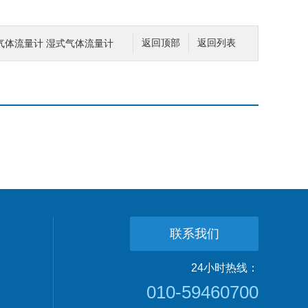
气体流量计 湿式气体流量计
返回顶部
返回列表
联系我们
24小时热线：
010-59460700