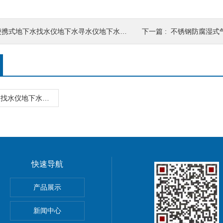
便携式地下水找水仪地下水寻水仪地下水探测仪
下一篇 :
不锈钢防腐湿式
便携式地下水找水仪地下水寻水仪地下水探测仪
快速导航
pna5 pna6纳离子
产品展示
新闻中心