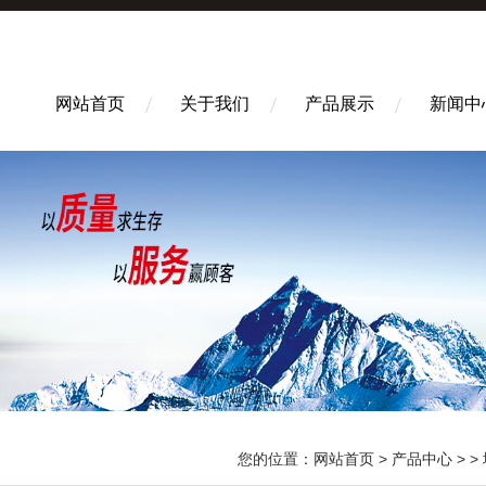
网站首页
关于我们
产品展示
新闻中
您的位置：
网站首页
>
产品中心
> >