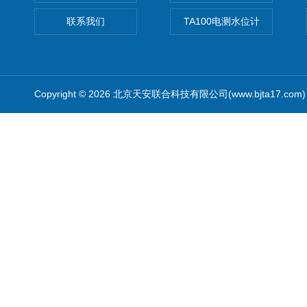
联系我们
TA100电测水位计
Copyright © 2026 北京天安联合科技有限公司(www.bjta17.co