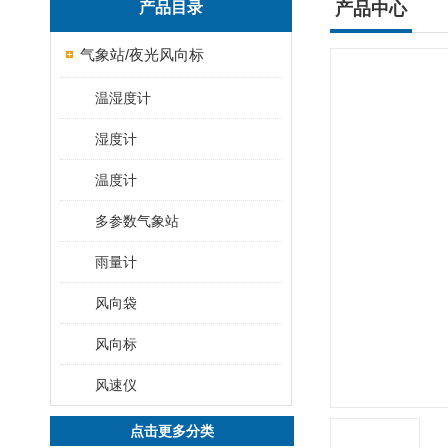
产品目录
产品中心
气象站/夜光风向标
温湿度计
湿度计
温度计
多参数气象站
雨量计
风向袋
风向标
风速仪
点击更多分类