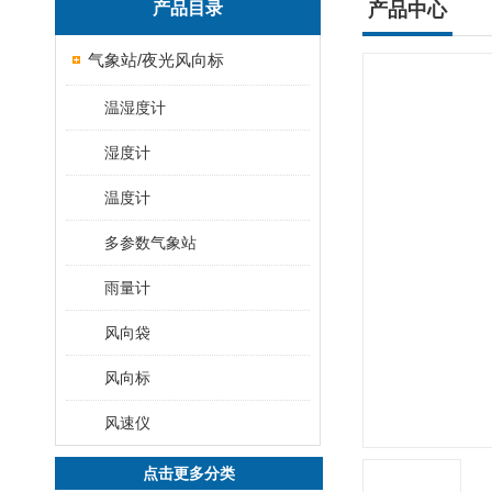
产品目录
产品中心
气象站/夜光风向标
温湿度计
湿度计
温度计
多参数气象站
雨量计
风向袋
风向标
风速仪
点击更多分类