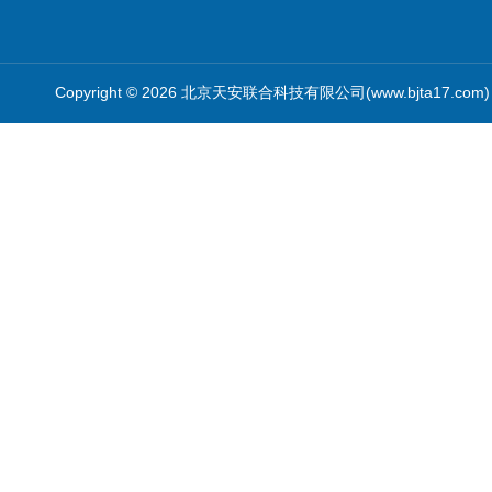
Copyright © 2026 北京天安联合科技有限公司(www.bjta17.co