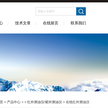
心
技术文章
在线留言
联系我们
页
>
产品中心
> >
红外测油仪/紫外测油仪
> 在线红外测油仪