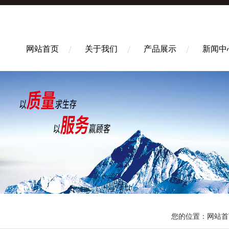
网站首页
关于我们
产品展示
新闻中
您的位置：
网站首