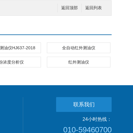
返回顶部
返回列表
油仪HJ637-2018
全自动红外测油仪
份浓度分析仪
红外测油仪
联系我们
24小时热线：
010-59460700