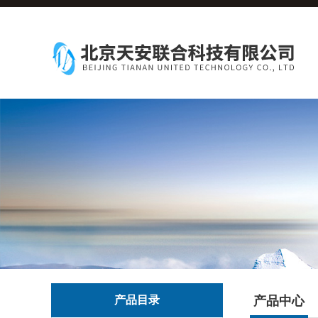
产品目录
产品中心