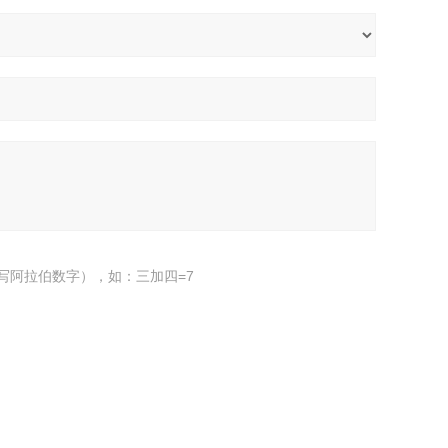
写阿拉伯数字），如：三加四=7