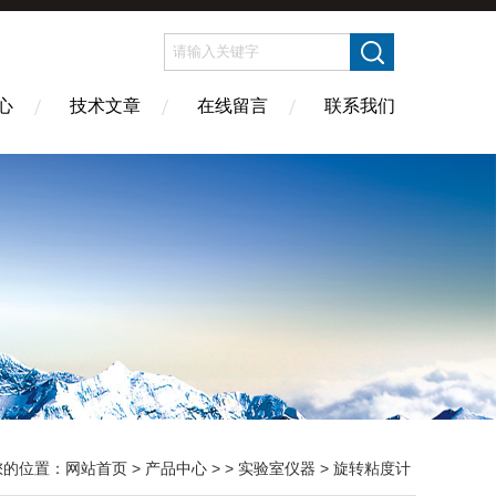
心
技术文章
在线留言
联系我们
您的位置：
网站首页
>
产品中心
> >
实验室仪器
> 旋转粘度计