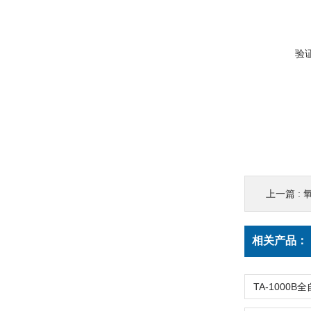
验
上一篇 :
相关产品：