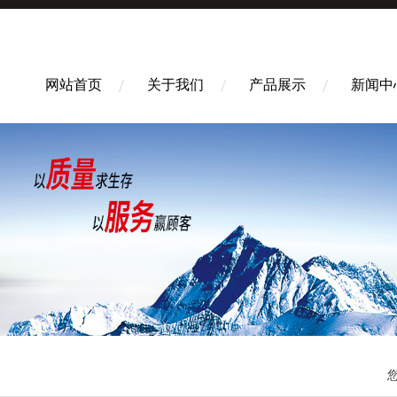
网站首页
关于我们
产品展示
新闻中