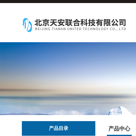
产品目录
产品中心