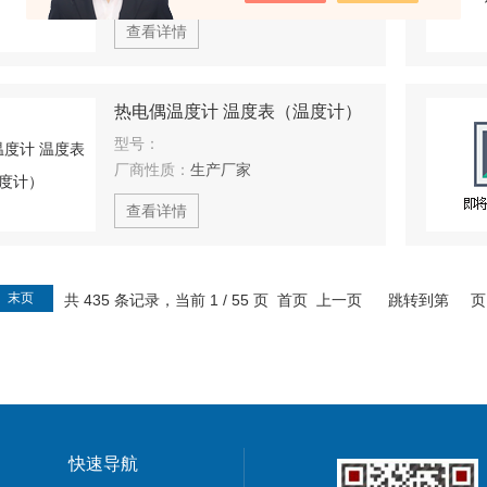
查看详情
热电偶温度计 温度表（温度计）
型号：
厂商性质：
生产厂家
查看详情
末页
共 435 条记录，当前 1 / 55 页 首页 上一页
跳转到第
快速导航