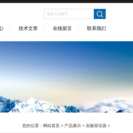
心
技术文章
在线留言
联系我们
您的位置：
网站首页
>
产品展示
>
实验室仪器
>