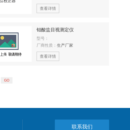
查看详情
钼酸盐目视测定仪
型号：
厂商性质：
生产厂家
查看详情
页
联系我们