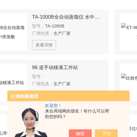
TA-1000B全自动蒸馏仪 水中挥发酚
型号：
TA-1000B
厂商性质：
生产厂家
查看详情
96 道手动移液工作站
型号：
厂商性质：
生产厂家
查看详情
欢迎您！
来自局域网的朋友！有什么可以帮
助您的吗？
20孔消化炉
型号：
厂商性质：
生产厂家