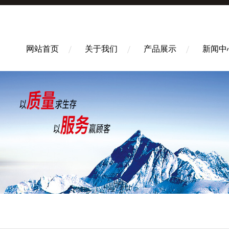
网站首页
关于我们
产品展示
新闻中