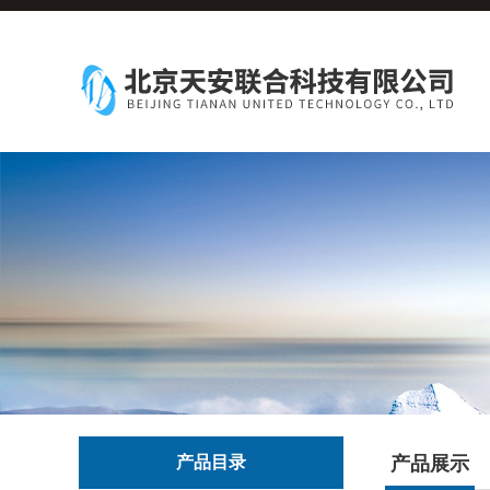
产品目录
产品展示