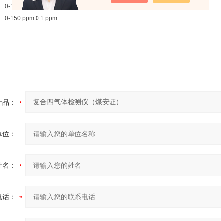
0-150 ppm 分辨率0.1 ppm
-150 ppm 0.1 ppm
产品：
单位：
姓名：
电话：