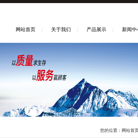
网站首页
关于我们
产品展示
新闻中
您的位置：
网站首