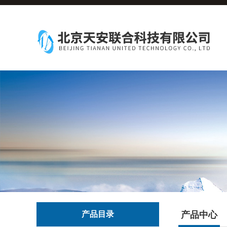
产品目录
产品中心