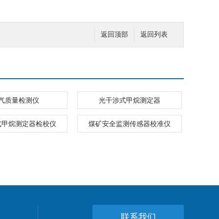
返回顶部
返回列表
气质量检测仪
光干涉式甲烷测定器
式甲烷测定器检校仪
煤矿安全监测传感器校准仪
联系我们