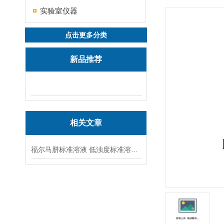
实验室仪器
点击更多分类
新品推荐
相关文章
福尔马肼标准溶液 低浊度标准溶液保存方法