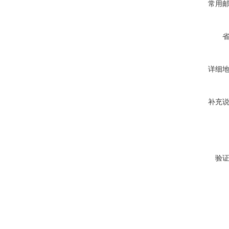
常用
详细
补充
验