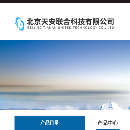
产品目录
产品中心