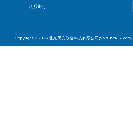
联系我们
Copyright © 2026 北京天安联合科技有限公司(www.bjta17.co