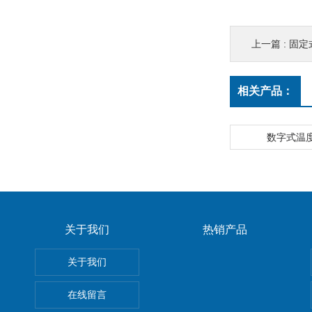
上一篇 :
固定
相关产品：
数字式温度表
关于我们
热销产品
关于我们
在线留言