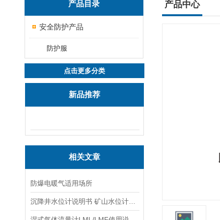
产品目录
产品中心
安全防护产品
防护服
点击更多分类
新品推荐
相关文章
防爆电暖气适用场所
沉降井水位计说明书 矿山水位计操作说明
湿式气体流量计LML/LMF使用说明书