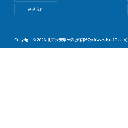
联系我们
Copyright © 2026 北京天安联合科技有限公司(www.bjta17.co