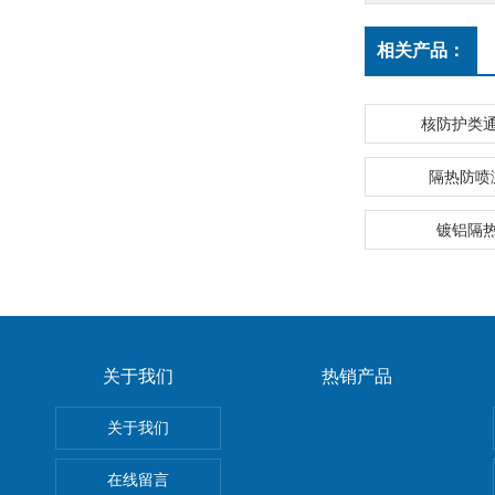
相关产品：
核防护类
隔热防喷
镀铝隔
关于我们
热销产品
关于我们
在线留言