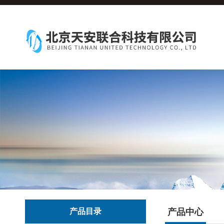
产品目录
产品中心