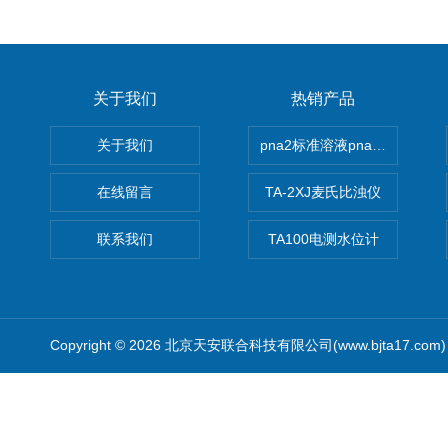
关于我们
热销产品
关于我们
pna2标准溶液pna3 pna4 pn
在线留言
TA-2XJ麦氏比浊仪
联系我们
TA100电测水位计
Copyright © 2026 北京天安联合科技有限公司(www.bjta17.co