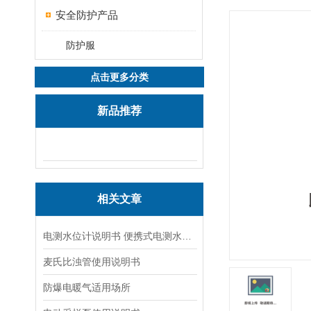
安全防护产品
防护服
点击更多分类
新品推荐
相关文章
电测水位计说明书 便携式电测水位计操作说明
麦氏比浊管使用说明书
防爆电暖气适用场所