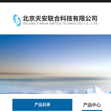
产品目录
产品中心