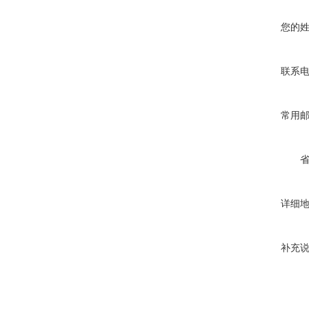
您的
联系
常用
详细
补充