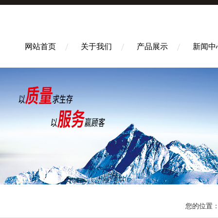
网站首页
关于我们
产品展示
新闻中
您的位置