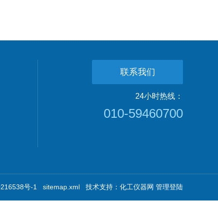
联系我们
24小时热线：
010-59460700
16538号-1
sitemap.xml
技术支持：
化工仪器网
管理登陆