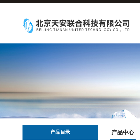
产品目录
产品中心