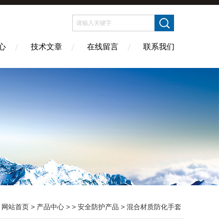
心
技术文章
在线留言
联系我们
：
网站首页
>
产品中心
> >
安全防护产品
> 混合材质防化手套