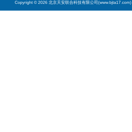
Copyright © 2026 北京天安联合科技有限公司(www.bjta17.co