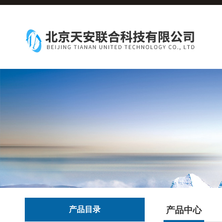
产品目录
产品中心