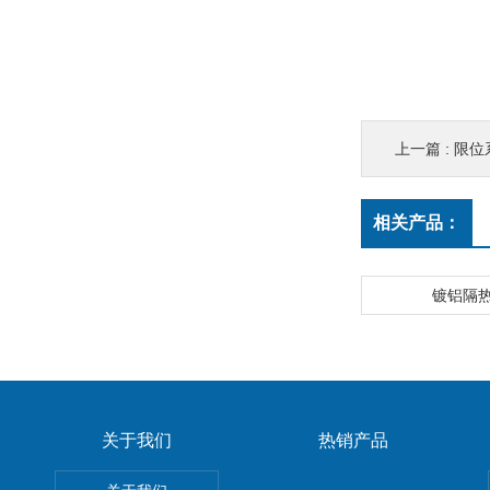
上一篇 :
限位系
相关产品：
镀铝隔
关于我们
热销产品