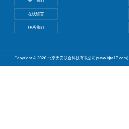
关于我们
在线留言
联系我们
Copyright © 2026 北京天安联合科技有限公司(www.bjta17.co