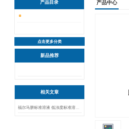
产品目录
产品中心
点击更多分类
新品推荐
相关文章
福尔马肼标准溶液 低浊度标准溶液保存方法