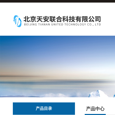
产品目录
产品中心