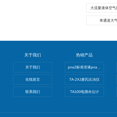
大流量液体空气
单通道大
关于我们
热销产品
关于我们
pna2标准溶液pna3 pna4 pn
在线留言
TA-2XJ麦氏比浊仪
联系我们
TA100电测水位计