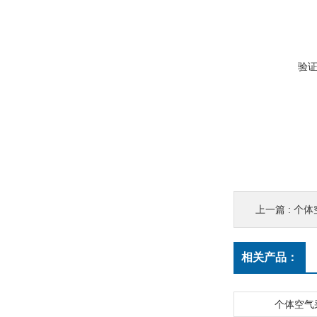
验
上一篇 :
个体
相关产品：
个体空气