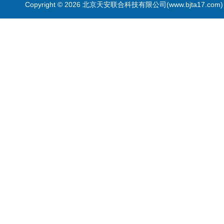
Copyright © 2026 北京天安联合科技有限公司(www.bjta17.co