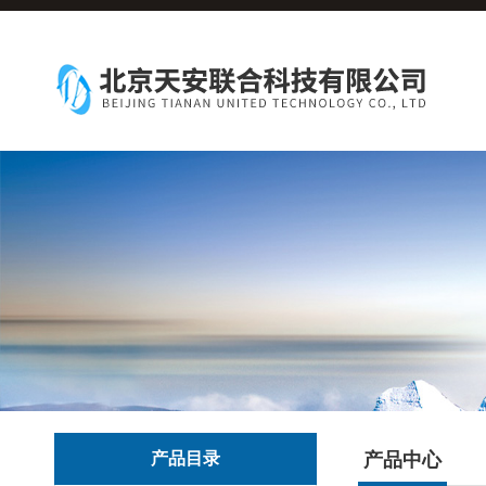
产品目录
产品中心