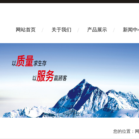
网站首页
关于我们
产品展示
新闻中
您的位置：