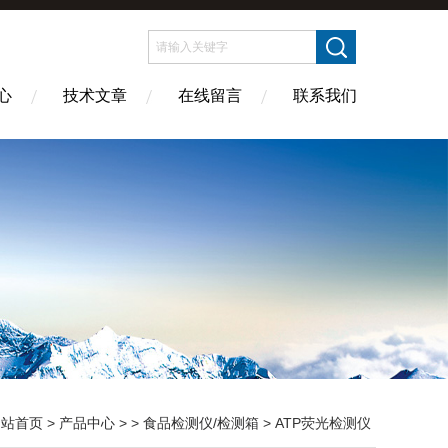
心
技术文章
在线留言
联系我们
网站首页
>
产品中心
> >
食品检测仪/检测箱
> ATP荧光检测仪