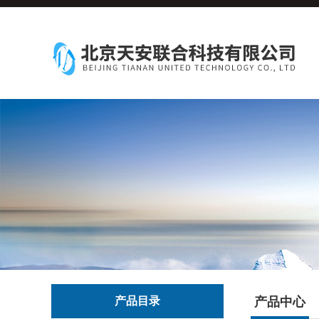
产品目录
产品中心