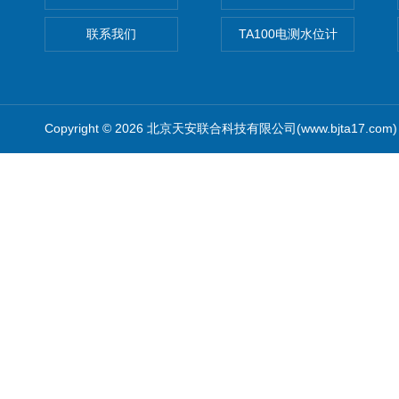
联系我们
TA100电测水位计
Copyright © 2026 北京天安联合科技有限公司(www.bjta17.co