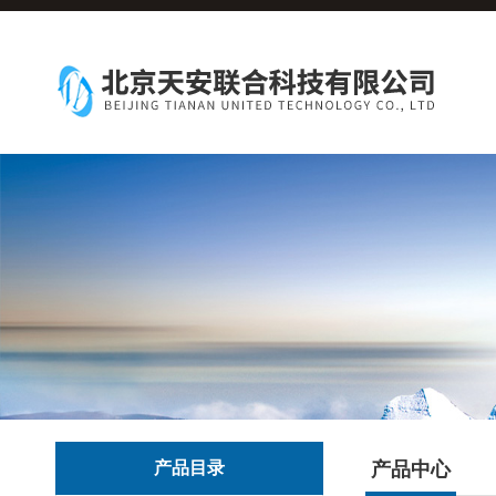
产品目录
产品中心