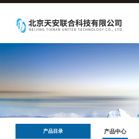
产品目录
产品中心