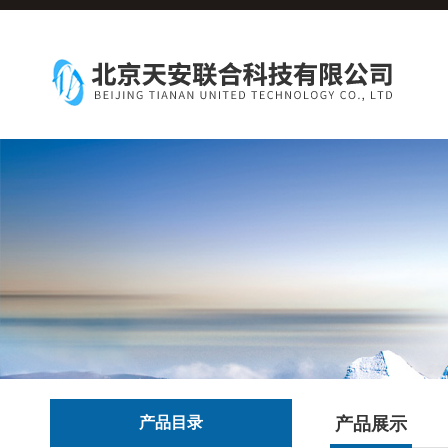
产品目录
产品展示