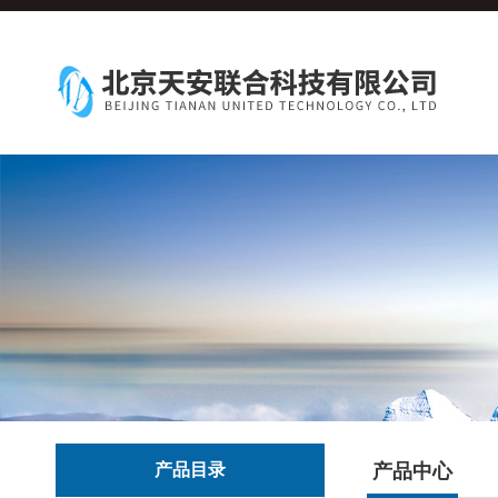
产品目录
产品中心