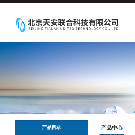
产品目录
产品中心