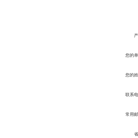
您的
您的
联系
常用