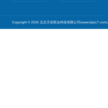
Copyright © 2026 北京天安联合科技有限公司(www.bjta17.co