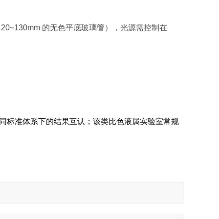
20~130mm
的无色平底玻璃管），光源需控制在
同标准体系下的结果互认；该类比色液属实验室常规