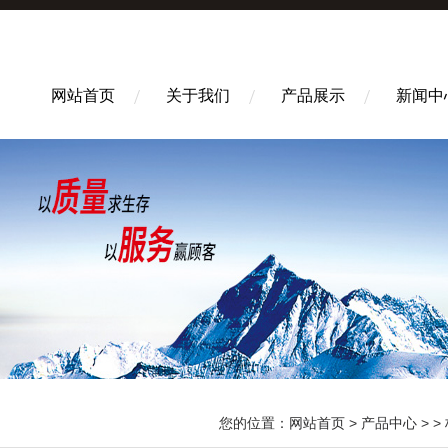
网站首页
关于我们
产品展示
新闻中
您的位置：
网站首页
>
产品中心
> >