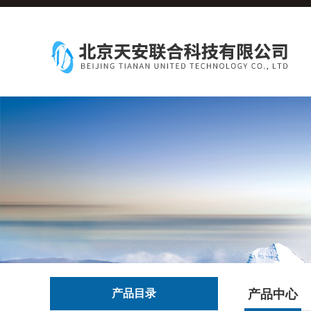
产品目录
产品中心