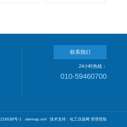
联系我们
24小时热线：
010-59460700
16538号-1
sitemap.xml
技术支持：
化工仪器网
管理登陆