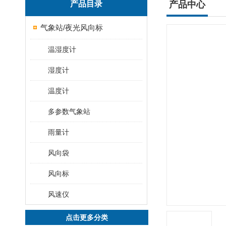
产品目录
产品中心
气象站/夜光风向标
温湿度计
湿度计
温度计
多参数气象站
雨量计
风向袋
风向标
风速仪
点击更多分类