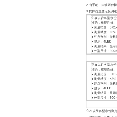
2.由手动、自动两种
3.搅拌器速度无极调
它在以往各型水份
准确，重现性好。
● 测量范围：0.01-
● 测量精度：≤3%
● 终点判别：微机
● 显示：4LED
● 测量结果：显
● 外型尺寸：300×3
它在以往各型水份
准确，重现性好。
● 测量范围：0.01-
● 测量精度：≤3%
● 终点判别：微机
● 显示：4LED
● 测量结果：显
● 外型尺寸：300×3
它在以往各型水份测