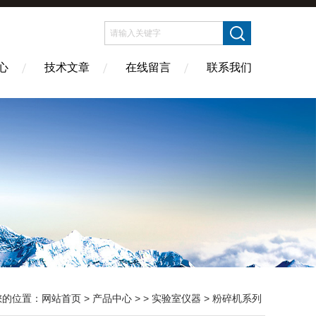
心
技术文章
在线留言
联系我们
您的位置：
网站首页
>
产品中心
> >
实验室仪器
> 粉碎机系列