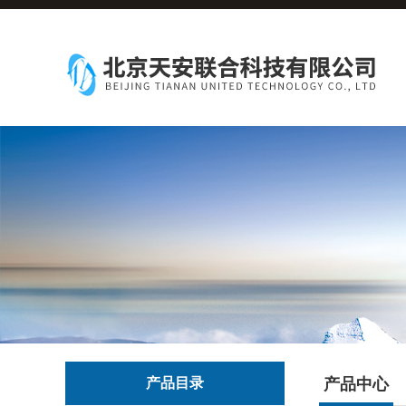
产品目录
产品中心