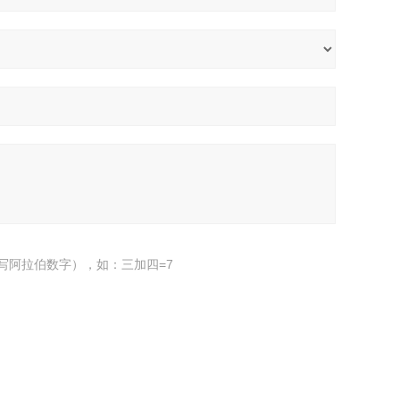
写阿拉伯数字），如：三加四=7