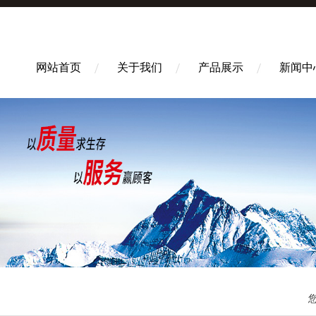
网站首页
关于我们
产品展示
新闻中