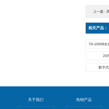
上一篇 :
相关产品：
20
数字式
关于我们
热销产品