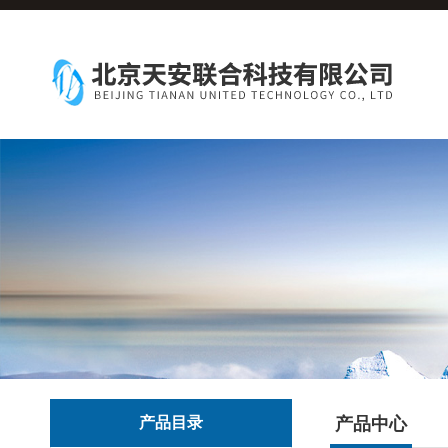
产品目录
产品中心