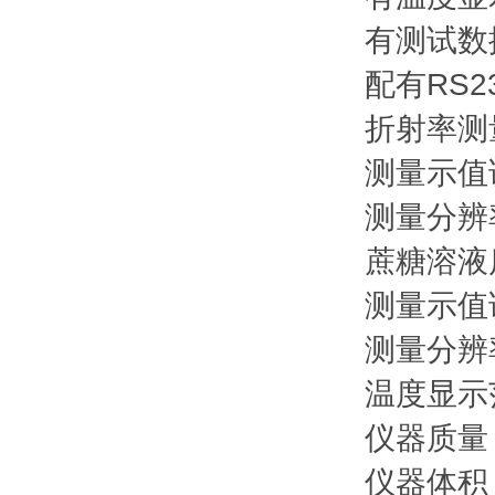
有测试数
配有RS
折射率测
测量示
测量分
蔗糖溶液
测量示值
测量分辨
温度
仪器
仪器体