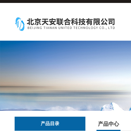
产品目录
产品中心