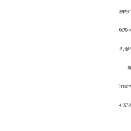
您的
联系
常用
详细
补充