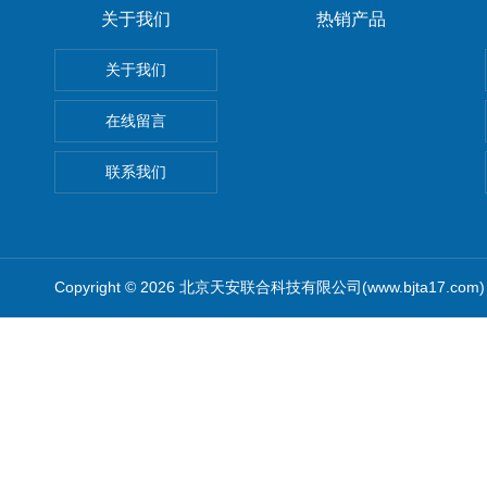
关于我们
热销产品
关于我们
在线留言
联系我们
Copyright © 2026 北京天安联合科技有限公司(www.bjta17.co