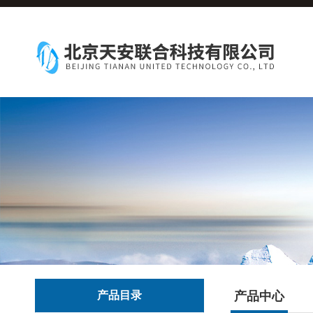
产品目录
产品中心