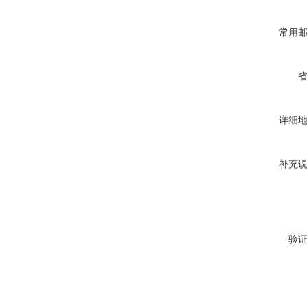
常用
详细
补充
验