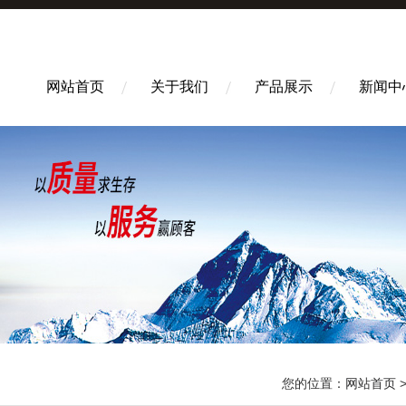
网站首页
关于我们
产品展示
新闻中
您的位置：
网站首页