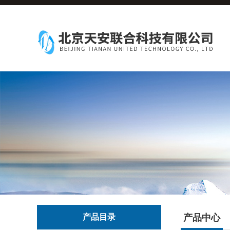
产品目录
产品中心