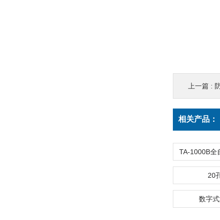
上一篇 :
相关产品：
20
数字式