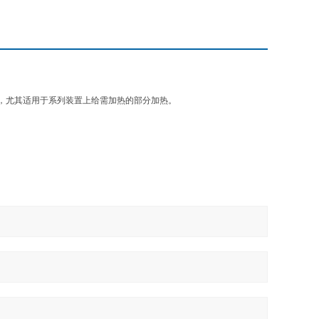
，尤其适用于系列装置上给需加热的部分加热。