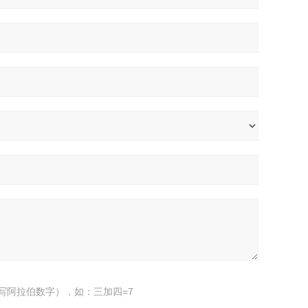
写阿拉伯数字），如：三加四=7