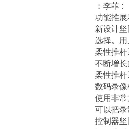
：李菲 :
功能推展
新设计坚
选择。用
柔性推杆
不断增长
柔性推杆
数码录像
使用非常
可以把录
控制器坚