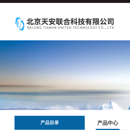
产品目录
产品中心