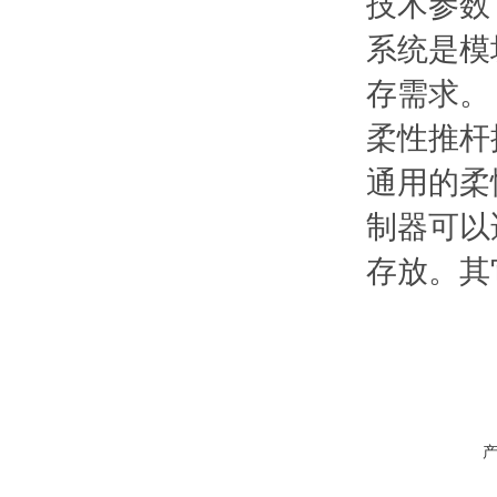
技术参数
系统是模
存需求。
柔性推杆
通用的柔
制器可以
存放。其