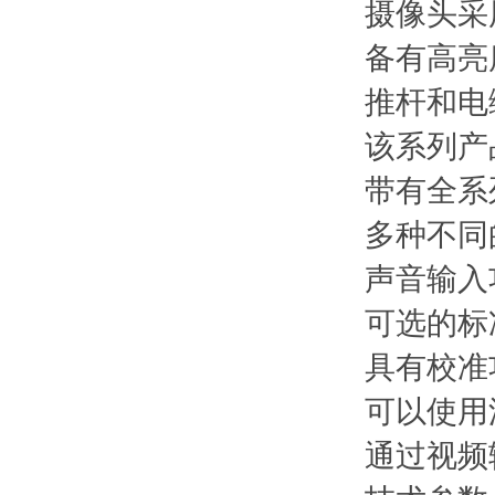
摄像头采
备有高亮
推杆和电
该系列产
带有全系
多种不同
声音输入
可选的标
具有校准
可以使用
通过视频