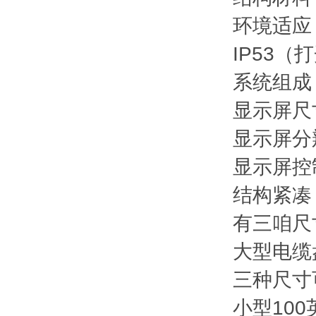
环境适应
IP53（
系统组成
显示屏尺
显示屏分辨
显示屏控
结构紧凑
有三咱尺
大型电缆
三种尺寸
小型100