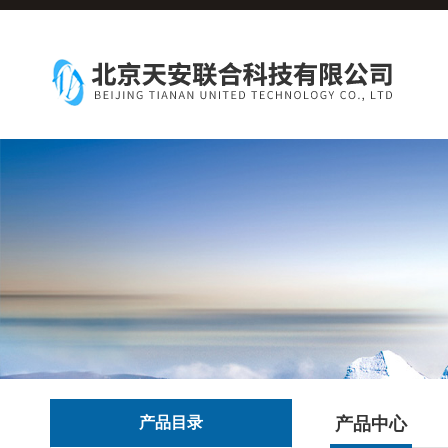
产品目录
产品中心